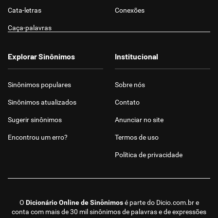
Cata-letras
Conexões
Caça-palavras
Explorar Sinônimos
Institucional
Sinônimos populares
Sobre nós
Sinônimos atualizados
Contato
Sugerir sinônimos
Anunciar no site
Encontrou um erro?
Termos de uso
Política de privacidade
O
Dicionário Online de Sinônimos
é parte do
Dicio.com.br
e
conta com mais de 30 mil sinônimos de palavras e de expressões