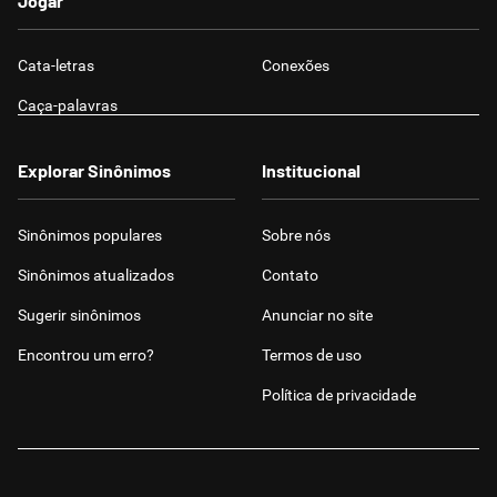
Jogar
Cata-letras
Conexões
Caça-palavras
Explorar Sinônimos
Institucional
Sinônimos populares
Sobre nós
Sinônimos atualizados
Contato
Sugerir sinônimos
Anunciar no site
Encontrou um erro?
Termos de uso
Política de privacidade