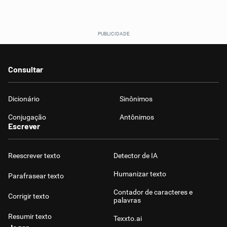
Consultar
Dicionário
Sinônimos
Conjugação
Antônimos
Escrever
Reescrever texto
Detector de IA
Humanizar texto
Parafrasear texto
Contador de caracteres e
Corrigir texto
palavras
Resumir texto
Texxto.ai