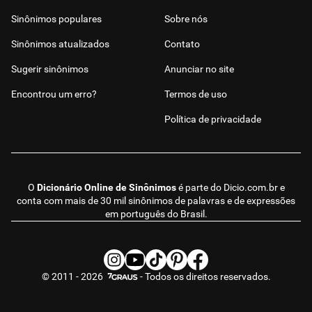
Sinônimos populares
Sobre nós
Sinônimos atualizados
Contato
Sugerir sinônimos
Anunciar no site
Encontrou um erro?
Termos de uso
Política de privacidade
O
Dicionário Online de Sinônimos
é parte do
Dicio.com.br
e
conta com mais de 30 mil sinônimos de palavras e de expressões
em português do Brasil.
© 2011 - 2026
- Todos os direitos reservados.