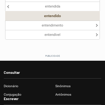
entendida
entendido
entendimento
entendível
Consultar
Dicionário
Sinônimos
Conjugação
Antônimos
Escrever