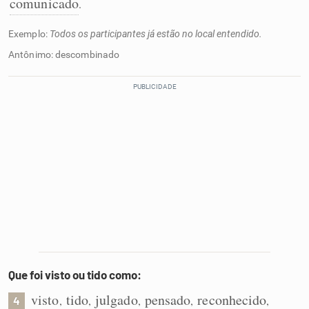
comunicado
.
Exemplo:
Todos os participantes já estão no local entendido.
Antônimo: descombinado
Que foi visto ou tido como:
visto
tido
julgado
pensado
reconhecido
,
,
,
,
,
4