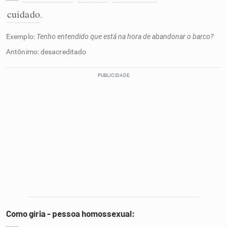
cuidado
.
Exemplo:
Tenho entendido que está na hora de abandonar o barco?
Antônimo: desacreditado
Como gíria - pessoa homossexual: