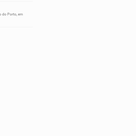
o do Porto, em