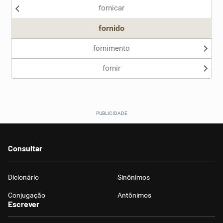
fornicar
Outro
fornido
fornimento
fornir
Consultar
Dicionário
Sinônimos
Conjugação
Antônimos
Escrever