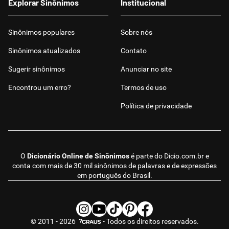
Explorar Sinônimos
Institucional
Sinônimos populares
Sobre nós
Sinônimos atualizados
Contato
Sugerir sinônimos
Anunciar no site
Encontrou um erro?
Termos de uso
Política de privacidade
O
Dicionário Online de Sinônimos
é parte do
Dicio.com.br
e
conta com mais de 30 mil sinônimos de palavras e de expressões
em português do Brasil.
© 2011 - 2026
- Todos os direitos reservados.