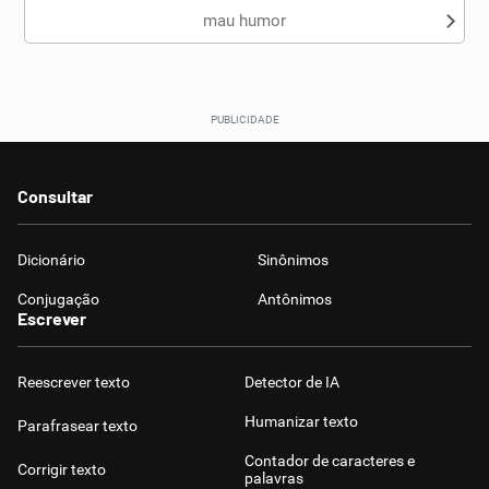
mau humor
Consultar
Dicionário
Sinônimos
Conjugação
Antônimos
Escrever
Reescrever texto
Detector de IA
Humanizar texto
Parafrasear texto
Contador de caracteres e
Corrigir texto
palavras