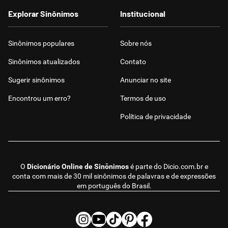
Explorar Sinônimos
Institucional
Sinônimos populares
Sobre nós
Sinônimos atualizados
Contato
Sugerir sinônimos
Anunciar no site
Encontrou um erro?
Termos de uso
Política de privacidade
O
Dicionário Online de Sinônimos
é parte do
Dicio.com.br
e
conta com mais de 30 mil sinônimos de palavras e de expressões
em português do Brasil.