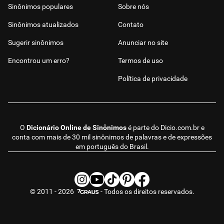
Sinônimos populares
Sobre nós
Sinônimos atualizados
Contato
Sugerir sinônimos
Anunciar no site
Encontrou um erro?
Termos de uso
Política de privacidade
O
Dicionário Online de Sinônimos
é parte do
Dicio.com.br
e
conta com mais de 30 mil sinônimos de palavras e de expressões
em português do Brasil.
© 2011 - 2026
- Todos os direitos reservados.