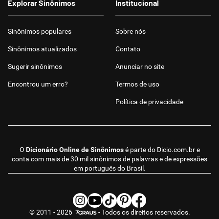
Explorar Sinônimos
Institucional
Sinônimos populares
Sobre nós
Sinônimos atualizados
Contato
Sugerir sinônimos
Anunciar no site
Encontrou um erro?
Termos de uso
Política de privacidade
O
Dicionário Online de Sinônimos
é parte do
Dicio.com.br
e
conta com mais de 30 mil sinônimos de palavras e de expressões
em português do Brasil.
© 2011 - 2026
- Todos os direitos reservados.