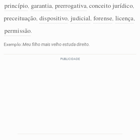
princípio
garantia
prerrogativa
conceito jurídico
,
,
,
,
preceituação
dispositivo
judicial
forense
licença
,
,
,
,
,
permissão
.
Exemplo:
Meu filho mais velho estuda direito.