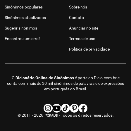
Sinônimos populares
Sobre nós
Sinônimos atualizados
Contato
Sugerir sinônimos
Anunciar no site
Encontrou um erro?
Termos de uso
Política de privacidade
O
Dicionário Online de Sinônimos
é parte do
Dicio.com.br
e
conta com mais de 30 mil sinônimos de palavras e de expressões
em português do Brasil.
© 2011 - 2026
- Todos os direitos reservados.