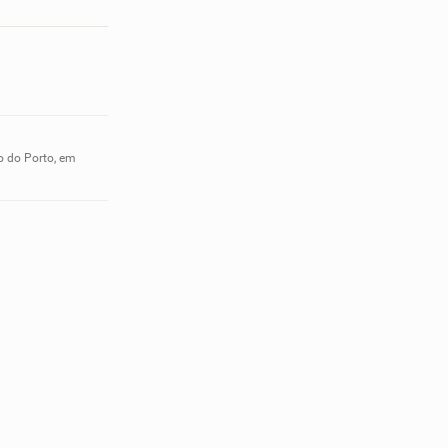
o do Porto, em