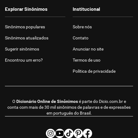
Explorar Sinônimos
Institucional
Sinônimos populares
Sobre nós
Sinônimos atualizados
Contato
Sugerir sinônimos
Anunciar no site
Encontrou um erro?
Termos de uso
Política de privacidade
O
Dicionário Online de Sinônimos
é parte do
Dicio.com.br
e
conta com mais de 30 mil sinônimos de palavras e de expressões
em português do Brasil.