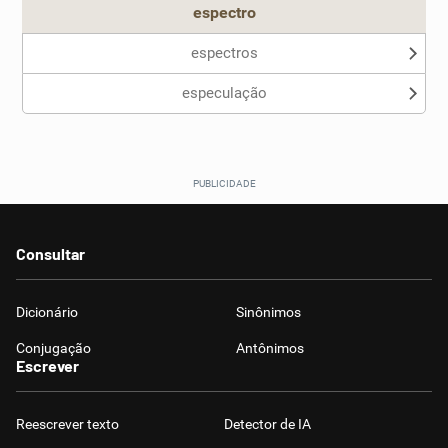
espectro
espectros
especulação
Consultar
Dicionário
Sinônimos
Conjugação
Antônimos
Escrever
Reescrever texto
Detector de IA