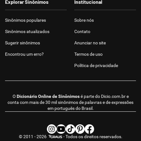
Explorar Sinônimos
Institucional
Sinônimos populares
Sobre nós
Sinônimos atualizados
Contato
Sugerir sinônimos
Anunciar no site
Encontrou um erro?
Termos de uso
Política de privacidade
O
Dicionário Online de Sinônimos
é parte do
Dicio.com.br
e
conta com mais de 30 mil sinônimos de palavras e de expressões
em português do Brasil.
© 2011 - 2026
- Todos os direitos reservados.