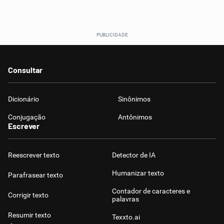
Consultar
Dicionário
Sinônimos
Conjugação
Antônimos
Escrever
Reescrever texto
Detector de IA
Humanizar texto
Parafrasear texto
Contador de caracteres e
Corrigir texto
palavras
Resumir texto
Texxto.ai