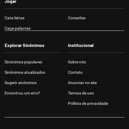
Jogar
Cata-letras
Conexões
Caça-palavras
Explorar Sinônimos
Institucional
Sinônimos populares
Sobre nós
Sinônimos atualizados
Contato
Sugerir sinônimos
Anunciar no site
Encontrou um erro?
Termos de uso
Política de privacidade