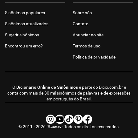
Sinônimos populares
Sobre nós
Sinônimos atualizados
Contato
Sugerir sinônimos
Anunciar no site
Encontrou um erro?
Termos de uso
Política de privacidade
O
Dicionário Online de Sinônimos
é parte do
Dicio.com.br
e
conta com mais de 30 mil sinônimos de palavras e de expressões
em português do Brasil.
© 2011 - 2026
- Todos os direitos reservados.