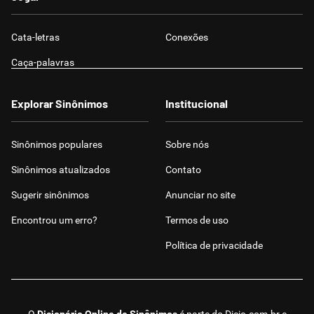
Cata-letras
Conexões
Caça-palavras
Explorar Sinônimos
Institucional
Sinônimos populares
Sobre nós
Sinônimos atualizados
Contato
Sugerir sinônimos
Anunciar no site
Encontrou um erro?
Termos de uso
Política de privacidade