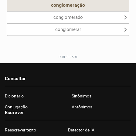
conglomeração
conglomerado
conglomerar
Consultar
Dicionário
Sinônimos
Conjugação
Antônimos
Escrever
Reescrever texto
Detector de IA