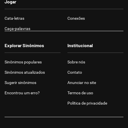
Jogar
Cata-letras
Conexões
Caça-palavras
Explorar Sinônimos
Institucional
Sinônimos populares
Sobre nós
Sinônimos atualizados
Contato
Sugerir sinônimos
Anunciar no site
Encontrou um erro?
Termos de uso
Política de privacidade