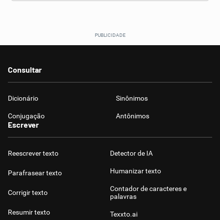
Consultar
Dicionário
Sinônimos
Conjugação
Antônimos
Escrever
Reescrever texto
Detector de IA
Humanizar texto
Parafrasear texto
Contador de caracteres e
Corrigir texto
palavras
Resumir texto
Texxto.ai