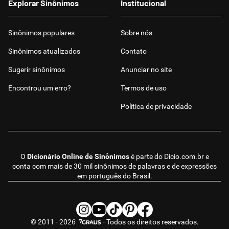
Explorar Sinônimos
Institucional
Sinônimos populares
Sobre nós
Sinônimos atualizados
Contato
Sugerir sinônimos
Anunciar no site
Encontrou um erro?
Termos de uso
Política de privacidade
O
Dicionário Online de Sinônimos
é parte do
Dicio.com.br
e
conta com mais de 30 mil sinônimos de palavras e de expressões
em português do Brasil.
© 2011 - 2026
- Todos os direitos reservados.