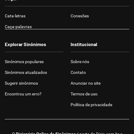
Cata-letras
Conexões
Caça-palavras
Explorar Sinônimos
Institucional
Sinônimos populares
Sobre nós
Sinônimos atualizados
Contato
Sugerir sinônimos
Anunciar no site
Encontrou um erro?
Termos de uso
Política de privacidade