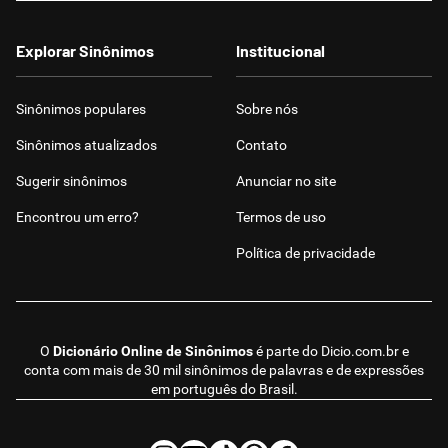
Explorar Sinônimos
Institucional
Sinônimos populares
Sobre nós
Sinônimos atualizados
Contato
Sugerir sinônimos
Anunciar no site
Encontrou um erro?
Termos de uso
Política de privacidade
O
Dicionário Online de Sinônimos
é parte do
Dicio.com.br
e
conta com mais de 30 mil sinônimos de palavras e de expressões
em português do Brasil.