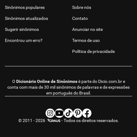
Sinônimos populares
Sobre nós
Sinônimos atualizados
Contato
Sugerir sinônimos
Anunciar no site
Encontrou um erro?
Termos de uso
Política de privacidade
O
Dicionário Online de Sinônimos
é parte do
Dicio.com.br
e
conta com mais de 30 mil sinônimos de palavras e de expressões
em português do Brasil.
© 2011 - 2026
- Todos os direitos reservados.