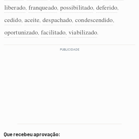
liberado
franqueado
possibilitado
deferido
,
,
,
,
cedido
aceite
despachado
condescendido
,
,
,
,
oportunizado
facilitado
viabilizado
,
,
.
Que recebeu aprovação: