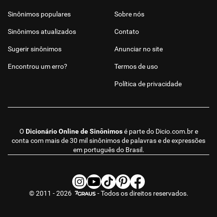
Sinônimos populares
Sobre nós
Sinônimos atualizados
Contato
Sugerir sinônimos
Anunciar no site
Encontrou um erro?
Termos de uso
Política de privacidade
O
Dicionário Online de Sinônimos
é parte do
Dicio.com.br
e
conta com mais de 30 mil sinônimos de palavras e de expressões
em português do Brasil.
© 2011 - 2026
- Todos os direitos reservados.