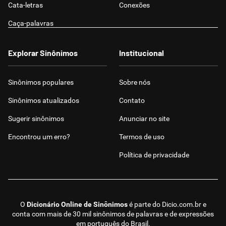
Cata-letras
Conexões
Caça-palavras
Explorar Sinônimos
Institucional
Sinônimos populares
Sobre nós
Sinônimos atualizados
Contato
Sugerir sinônimos
Anunciar no site
Encontrou um erro?
Termos de uso
Política de privacidade
O
Dicionário Online de Sinônimos
é parte do
Dicio.com.br
e
conta com mais de 30 mil sinônimos de palavras e de expressões
em português do Brasil.