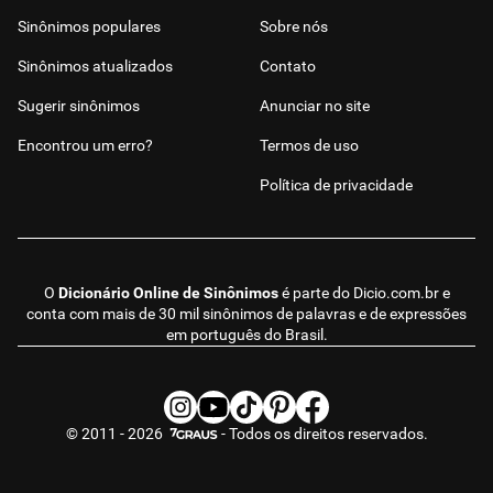
Sinônimos populares
Sobre nós
Sinônimos atualizados
Contato
Sugerir sinônimos
Anunciar no site
Encontrou um erro?
Termos de uso
Política de privacidade
O
Dicionário Online de Sinônimos
é parte do
Dicio.com.br
e
conta com mais de 30 mil sinônimos de palavras e de expressões
em português do Brasil.
© 2011 - 2026
- Todos os direitos reservados.