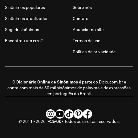
Sinônimos populares
Sobre nós
Sinônimos atualizados
Contato
Sugerir sinônimos
Anunciar no site
Encontrou um erro?
Termos de uso
Política de privacidade
O
Dicionário Online de Sinônimos
é parte do
Dicio.com.br
e
conta com mais de 30 mil sinônimos de palavras e de expressões
em português do Brasil.
© 2011 - 2026
- Todos os direitos reservados.