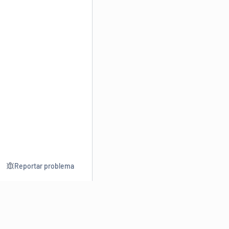
Reportar problema
Consultar
Escrev