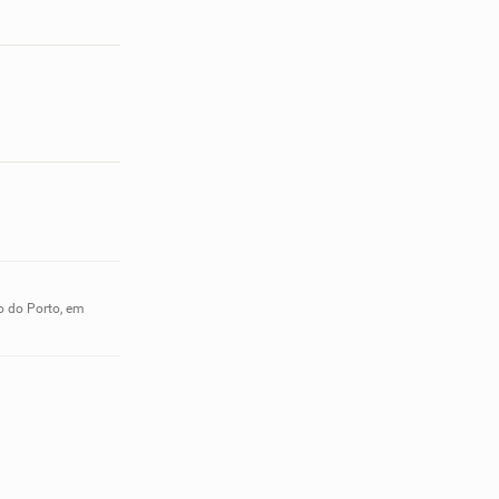
o do Porto, em