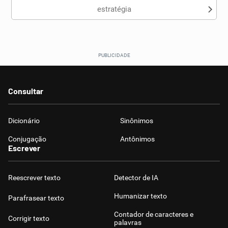
estratégia
Consultar
Dicionário
Sinônimos
Conjugação
Antônimos
Escrever
Reescrever texto
Detector de IA
Humanizar texto
Parafrasear texto
Contador de caracteres e
Corrigir texto
palavras