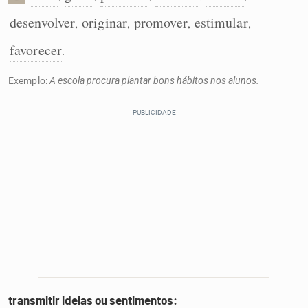
desenvolver
originar
promover
estimular
,
,
,
,
favorecer
.
Exemplo:
A escola procura plantar bons hábitos nos alunos.
transmitir ideias ou sentimentos: