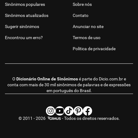
Sinônimos populares
Sobre nós
Sinônimos atualizados
Contato
Sugerir sinônimos
Anunciar no site
Encontrou um erro?
Termos de uso
Política de privacidade
O
Dicionário Online de Sinônimos
é parte do
Dicio.com.br
e
conta com mais de 30 mil sinônimos de palavras e de expressões
em português do Brasil.
© 2011 - 2026
- Todos os direitos reservados.