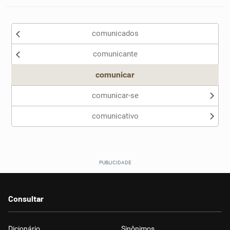
comunicados
comunicante
comunicar
comunicar-se
comunicativo
Consultar
Dicionário
Sinônimos