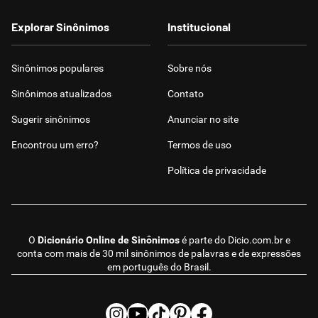
Explorar Sinônimos
Institucional
Sinônimos populares
Sobre nós
Sinônimos atualizados
Contato
Sugerir sinônimos
Anunciar no site
Encontrou um erro?
Termos de uso
Política de privacidade
O
Dicionário Online de Sinônimos
é parte do
Dicio.com.br
e
conta com mais de 30 mil sinônimos de palavras e de expressões
em português do Brasil.