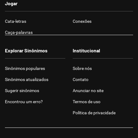
Jogar
Cata-letras
Conexões
Caça-palavras
Explorar Sinônimos
Institucional
Sinônimos populares
Sobre nós
Sinônimos atualizados
Contato
Sugerir sinônimos
Anunciar no site
Encontrou um erro?
Termos de uso
Política de privacidade