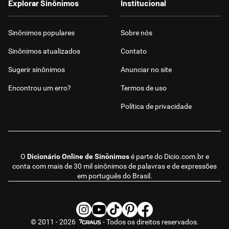
Explorar Sinônimos
Institucional
Sinônimos populares
Sobre nós
Sinônimos atualizados
Contato
Sugerir sinônimos
Anunciar no site
Encontrou um erro?
Termos de uso
Política de privacidade
O
Dicionário Online de Sinônimos
é parte do
Dicio.com.br
e
conta com mais de 30 mil sinônimos de palavras e de expressões
em português do Brasil.
© 2011 - 2026
- Todos os direitos reservados.