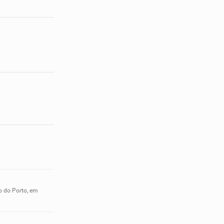
o do Porto, em