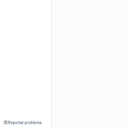
Reportar problema