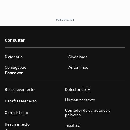
Consultar
Dicionário
Sinônimos
Conjugação
Antônimos
Escrever
Reescrever texto
Detector de IA
Humanizar texto
Parafrasear texto
Contador de caracteres e
Corrigir texto
palavras
Resumir texto
Texxto.ai