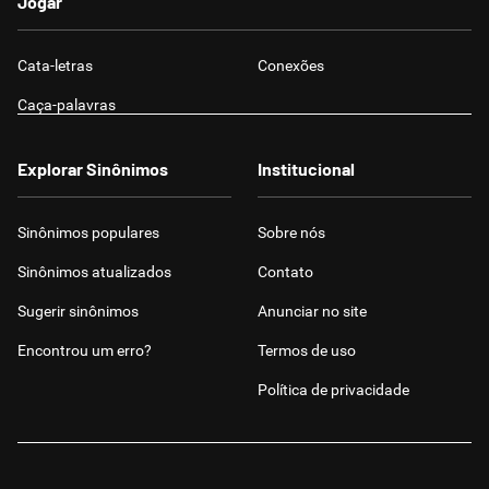
Jogar
Cata-letras
Conexões
Caça-palavras
Explorar Sinônimos
Institucional
Sinônimos populares
Sobre nós
Sinônimos atualizados
Contato
Sugerir sinônimos
Anunciar no site
Encontrou um erro?
Termos de uso
Política de privacidade