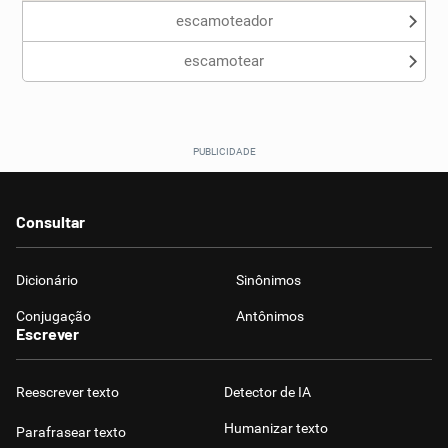
escamoteador
escamotear
Consultar
Dicionário
Sinônimos
Conjugação
Antônimos
Escrever
Reescrever texto
Detector de IA
Humanizar texto
Parafrasear texto