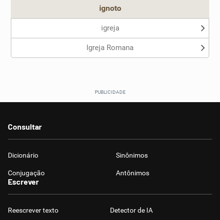
ignoto
igreja
Igreja Romana
Consultar
Dicionário
Sinônimos
Conjugação
Antônimos
Escrever
Reescrever texto
Detector de IA