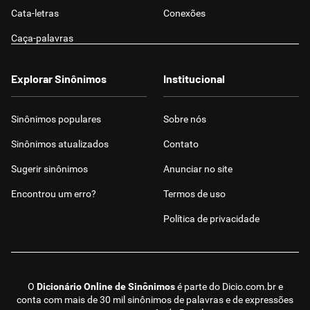
Cata-letras
Conexões
Caça-palavras
Explorar Sinônimos
Institucional
Sinônimos populares
Sobre nós
Sinônimos atualizados
Contato
Sugerir sinônimos
Anunciar no site
Encontrou um erro?
Termos de uso
Política de privacidade
O
Dicionário Online de Sinônimos
é parte do
Dicio.com.br
e
conta com mais de 30 mil sinônimos de palavras e de expressões