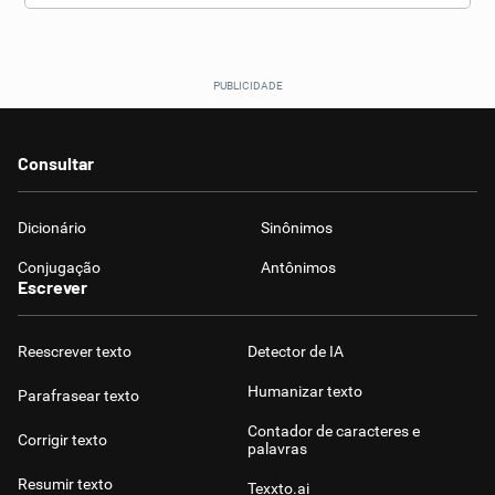
Consultar
Dicionário
Sinônimos
Conjugação
Antônimos
Escrever
Reescrever texto
Detector de IA
Humanizar texto
Parafrasear texto
Contador de caracteres e
Corrigir texto
palavras
Resumir texto
Texxto.ai