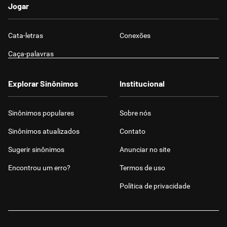
Jogar
Cata-letras
Conexões
Caça-palavras
Explorar Sinônimos
Institucional
Sinônimos populares
Sobre nós
Sinônimos atualizados
Contato
Sugerir sinônimos
Anunciar no site
Encontrou um erro?
Termos de uso
Política de privacidade