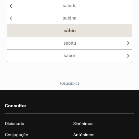
sabido
sabina
sábio
sabitu
sabor
Consultar
Dicionário
Sinônimos
Conjugação
Antônimos