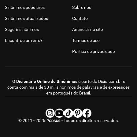
Sinônimos populares
Sobre nós
Sinônimos atualizados
Contato
Sugerir sinônimos
Anunciar no site
Encontrou um erro?
Termos de uso
Política de privacidade
O
Dicionário Online de Sinônimos
é parte do
Dicio.com.br
e
conta com mais de 30 mil sinônimos de palavras e de expressões
em português do Brasil.
© 2011 - 2026
- Todos os direitos reservados.