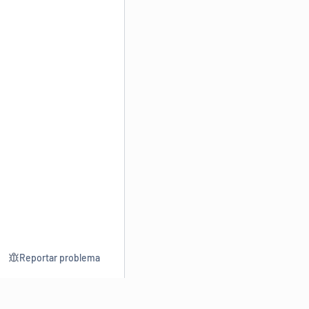
Reportar problema