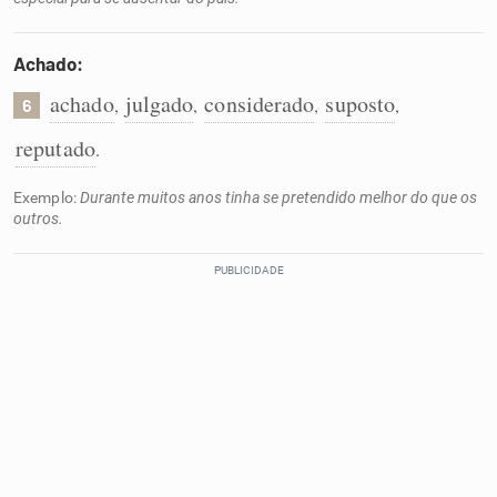
Achado:
achado
julgado
considerado
suposto
,
,
,
,
6
reputado
.
Exemplo:
Durante muitos anos tinha se pretendido melhor do que os
outros.