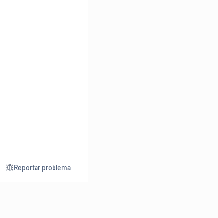
Reportar problema
Consultar
Escrev