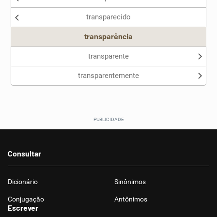
transparecido
Outro
transparência
transparente
transparentemente
Consultar
Dicionário
Sinônimos
Conjugação
Antônimos
Escrever